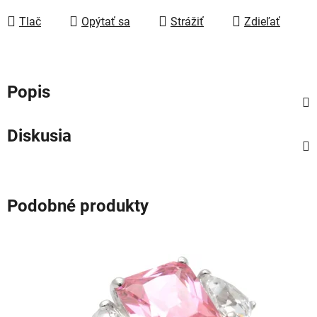
Tlač
Opýtať sa
Strážiť
Zdieľať
Popis
Diskusia
Podobné produkty