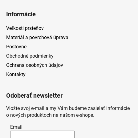
Informácie
Veľkosti prsteňov
Materiál a povrchová úprava
Poštovné
Obchodné podmienky
Ochrana osobných údajov
Kontakty
Odoberať newsletter
Vložte svoj e-mail a my Vám budeme zasielať informácie
o nových produktoch na našom e-shope.
Email