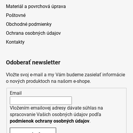
Materiál a povrchová úprava
Poštovné
Obchodné podmienky
Ochrana osobných údajov
Kontakty
Odoberať newsletter
Vložte svoj e-mail a my Vám budeme zasielať informácie
o nových produktoch na našom e-shope.
Email
Vložením emailovej adresy dávate súhlas na
spracovanie Vašich osobných údajov podľa
podmienok ochrany osobných údajov
.