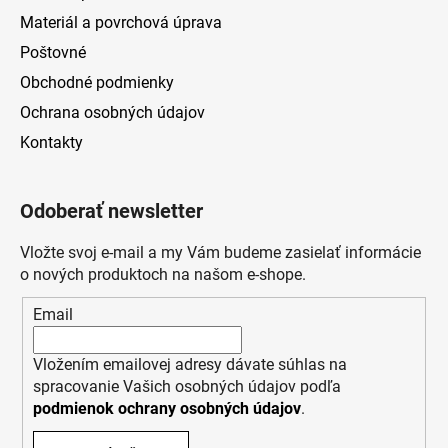
Materiál a povrchová úprava
Poštovné
Obchodné podmienky
Ochrana osobných údajov
Kontakty
Odoberať newsletter
Vložte svoj e-mail a my Vám budeme zasielať informácie
o nových produktoch na našom e-shope.
Email
Vložením emailovej adresy dávate súhlas na
spracovanie Vašich osobných údajov podľa
podmienok ochrany osobných údajov
.