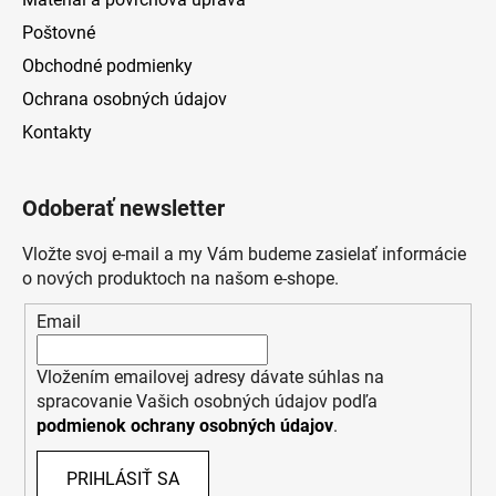
Poštovné
Obchodné podmienky
Ochrana osobných údajov
Kontakty
Odoberať newsletter
Vložte svoj e-mail a my Vám budeme zasielať informácie
o nových produktoch na našom e-shope.
Email
Vložením emailovej adresy dávate súhlas na
spracovanie Vašich osobných údajov podľa
podmienok ochrany osobných údajov
.
PRIHLÁSIŤ SA