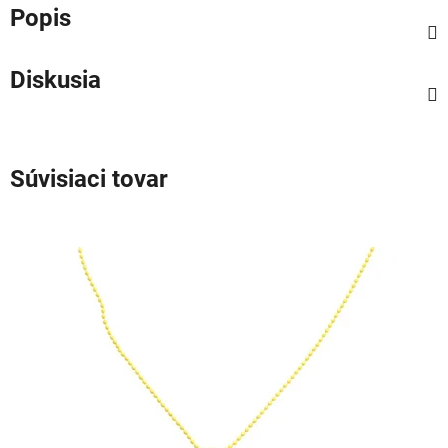
Popis
Diskusia
Súvisiaci tovar