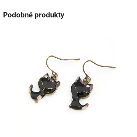
Podobné produkty