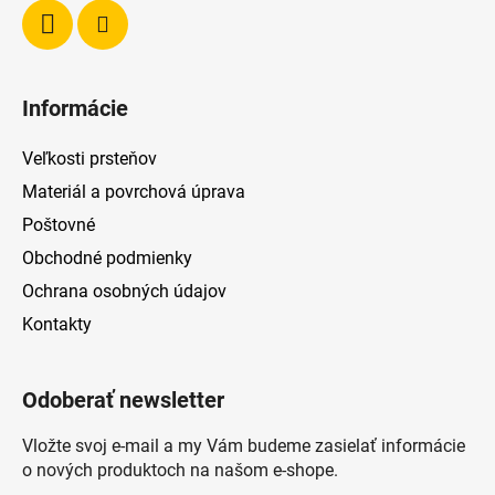
Informácie
Veľkosti prsteňov
Materiál a povrchová úprava
Poštovné
Obchodné podmienky
Ochrana osobných údajov
Kontakty
Odoberať newsletter
Vložte svoj e-mail a my Vám budeme zasielať informácie
o nových produktoch na našom e-shope.