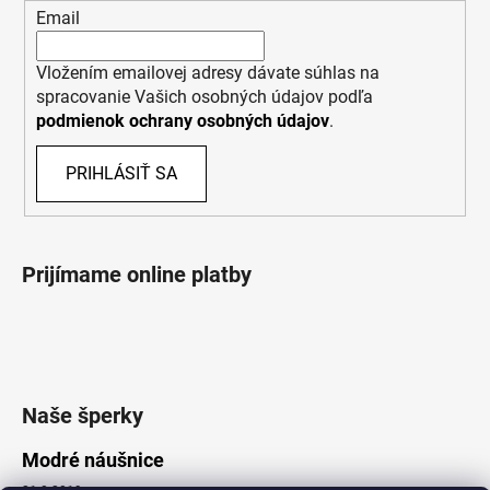
Email
Vložením emailovej adresy dávate súhlas na
spracovanie Vašich osobných údajov podľa
podmienok ochrany osobných údajov
.
PRIHLÁSIŤ SA
Prijímame online platby
Naše šperky
Modré náušnice