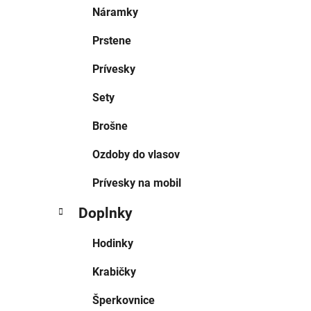
Náramky
Prstene
Prívesky
Sety
Brošne
Ozdoby do vlasov
Prívesky na mobil
Doplnky
Hodinky
Krabičky
Šperkovnice