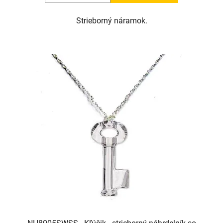
Strieborný náramok.