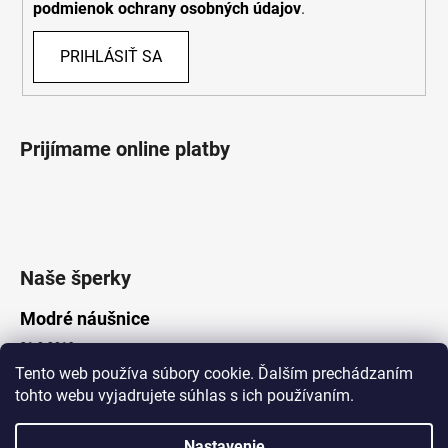
podmienok ochrany osobných údajov
.
PRIHLÁSIŤ SA
Prijímame online platby
Naše šperky
Modré náušnice
21.8.2019
Tento web používa súbory cookie. Ďalším prechádzaním
tohto webu vyjadrujete súhlas s ich používaním.
Vytvoril Shoptet
Nastavenie