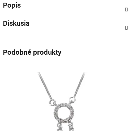
Popis
Diskusia
Podobné produkty