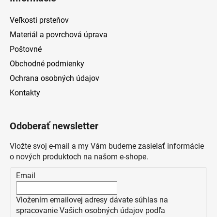
Veľkosti prsteňov
Materiál a povrchová úprava
Poštovné
Obchodné podmienky
Ochrana osobných údajov
Kontakty
Odoberať newsletter
Vložte svoj e-mail a my Vám budeme zasielať informácie
o nových produktoch na našom e-shope.
Email
Vložením emailovej adresy dávate súhlas na
spracovanie Vašich osobných údajov podľa