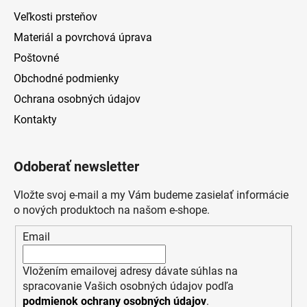
Veľkosti prsteňov
Materiál a povrchová úprava
Poštovné
Obchodné podmienky
Ochrana osobných údajov
Kontakty
Odoberať newsletter
Vložte svoj e-mail a my Vám budeme zasielať informácie
o nových produktoch na našom e-shope.
Email
Vložením emailovej adresy dávate súhlas na
spracovanie Vašich osobných údajov podľa
podmienok ochrany osobných údajov
.