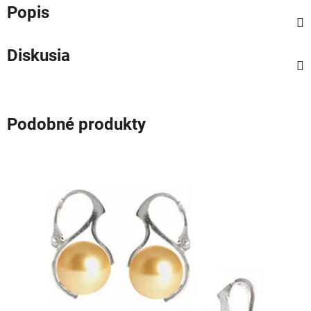
Popis
Diskusia
Podobné produkty