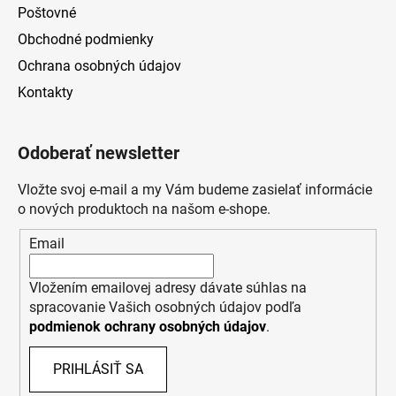
u
Poštovné
Obchodné podmienky
Ochrana osobných údajov
Kontakty
Odoberať newsletter
Vložte svoj e-mail a my Vám budeme zasielať informácie
o nových produktoch na našom e-shope.
Email
Vložením emailovej adresy dávate súhlas na
spracovanie Vašich osobných údajov podľa
podmienok ochrany osobných údajov
.
PRIHLÁSIŤ SA