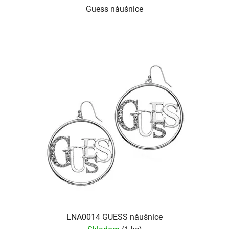
Guess náušnice
LNA0014 GUESS náušnice