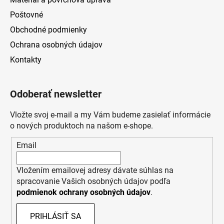
Poštovné
Obchodné podmienky
Ochrana osobných údajov
Kontakty
Odoberať newsletter
Vložte svoj e-mail a my Vám budeme zasielať informácie
o nových produktoch na našom e-shope.
Email
Vložením emailovej adresy dávate súhlas na
spracovanie Vašich osobných údajov podľa
podmienok ochrany osobných údajov
.
PRIHLÁSIŤ SA