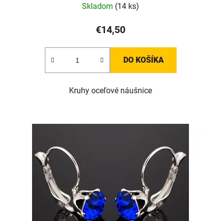
Skladom
(14 ks)
€14,50
DO KOŠÍKA
Kruhy oceľové náušnice