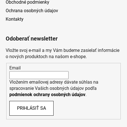
Obchodné podmienky
Ochrana osobných údajov
Kontakty
Odoberať newsletter
Vložte svoj e-mail a my Vám budeme zasielať informácie
o nových produktoch na našom e-shope.
Email
Vložením emailovej adresy dávate súhlas na
spracovanie Vašich osobných údajov podľa
podmienok ochrany osobných údajov
.
PRIHLÁSIŤ SA