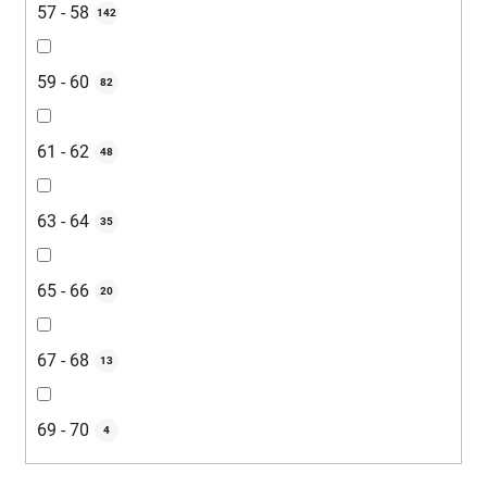
57 - 58
142
59 - 60
82
61 - 62
48
63 - 64
35
65 - 66
20
67 - 68
13
69 - 70
4