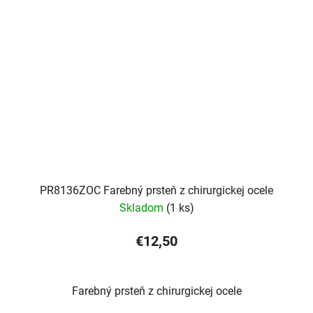
PR8136ZOC Farebný prsteň z chirurgickej ocele
Skladom
(1 ks)
€12,50
Farebný prsteň z chirurgickej ocele