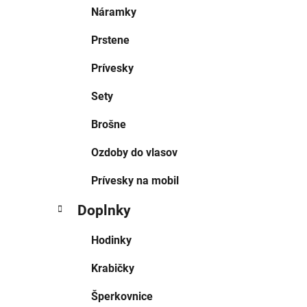
Náramky
Prstene
Prívesky
Sety
Brošne
Ozdoby do vlasov
Prívesky na mobil
Doplnky
Hodinky
Krabičky
Šperkovnice