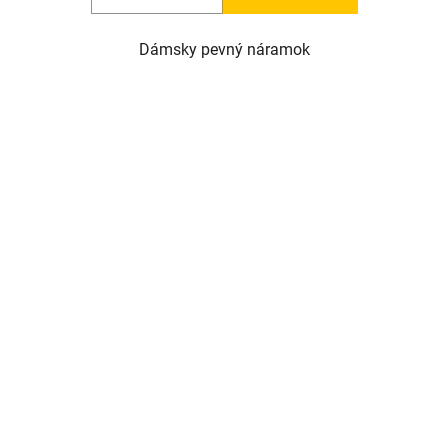
Dámsky pevný náramok