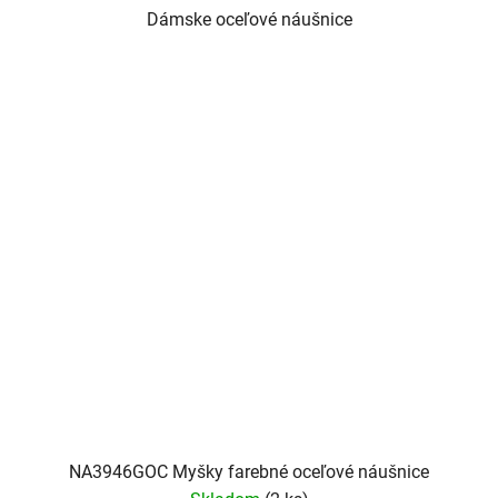
Dámske oceľové náušnice
NA3946GOC Myšky farebné oceľové náušnice