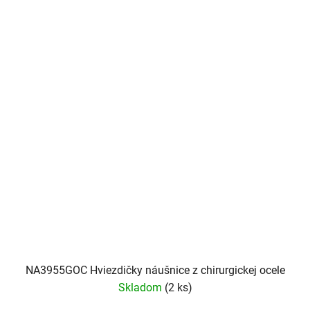
NA3955GOC Hviezdičky náušnice z chirurgickej ocele
Skladom
(2 ks)