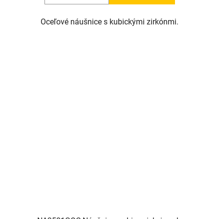
Oceľové náušnice s kubickými zirkónmi.