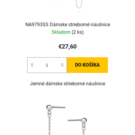
NA9793SS Dámske strieborné náušnice
Skladom
(2 ks)
€27,60
DO KOŠÍKA
Jemné dámske strieborné náušnice