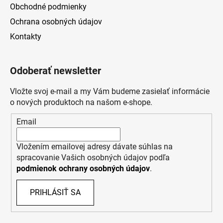
Obchodné podmienky
Ochrana osobných údajov
Kontakty
Odoberať newsletter
Vložte svoj e-mail a my Vám budeme zasielať informácie
o nových produktoch na našom e-shope.
Email
Vložením emailovej adresy dávate súhlas na
spracovanie Vašich osobných údajov podľa
podmienok ochrany osobných údajov
.
PRIHLÁSIŤ SA