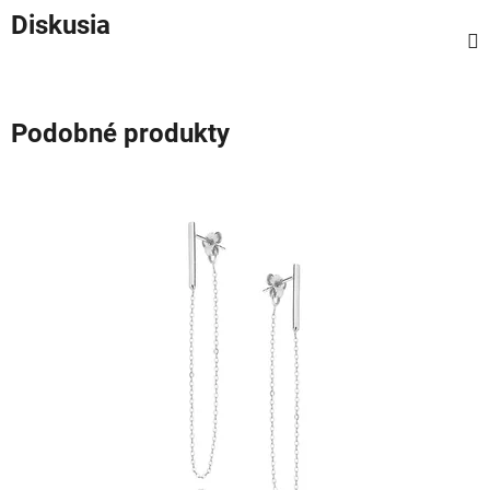
Diskusia
Podobné produkty