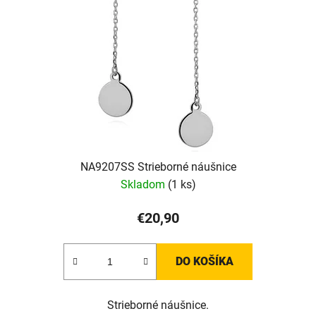
NA9207SS Strieborné náušnice
Skladom
(1 ks)
€20,90
DO KOŠÍKA
Strieborné náušnice.