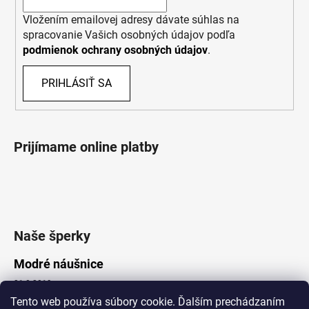
Vložením emailovej adresy dávate súhlas na
spracovanie Vašich osobných údajov podľa
podmienok ochrany osobných údajov
.
PRIHLÁSIŤ SA
Prijímame online platby
Naše šperky
Modré náušnice
21.8.2019
Tento web používa súbory cookie. Ďalším prechádzaním