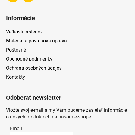
Informácie
Veľkosti prsteňov
Materiál a povrchová úprava
Poštovné
Obchodné podmienky
Ochrana osobných údajov
Kontakty
Odoberať newsletter
Vložte svoj e-mail a my Vám budeme zasielať informácie
o nových produktoch na našom e-shope.
Email