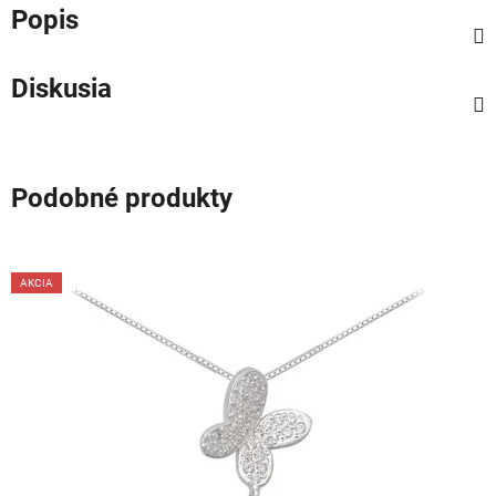
Popis
Diskusia
Podobné produkty
AKCIA