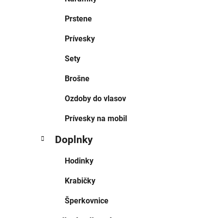
Prstene
Prívesky
Sety
Brošne
Ozdoby do vlasov
Prívesky na mobil
Doplnky
Hodinky
Krabičky
Šperkovnice