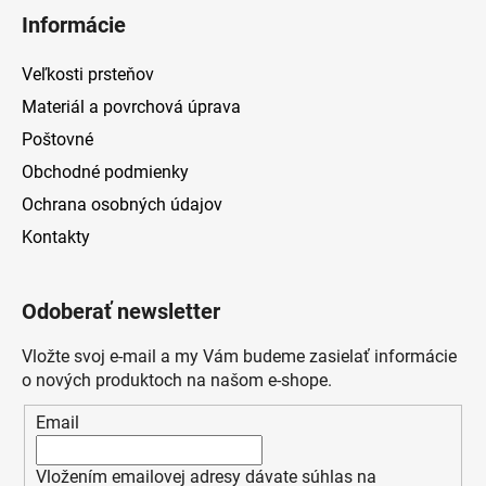
Informácie
Veľkosti prsteňov
Materiál a povrchová úprava
Poštovné
Obchodné podmienky
Ochrana osobných údajov
Kontakty
Odoberať newsletter
Vložte svoj e-mail a my Vám budeme zasielať informácie
o nových produktoch na našom e-shope.
Email
Vložením emailovej adresy dávate súhlas na