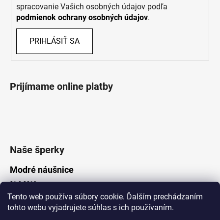
spracovanie Vašich osobných údajov podľa
podmienok ochrany osobných údajov
.
PRIHLÁSIŤ SA
Prijímame online platby
Naše šperky
Modré náušnice
21.8.2019
Tento web používa súbory cookie. Ďalším prechádzaním
tohto webu vyjadrujete súhlas s ich používaním.