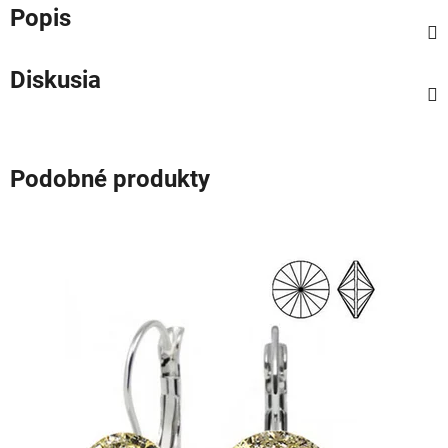
Popis
Diskusia
Podobné produkty