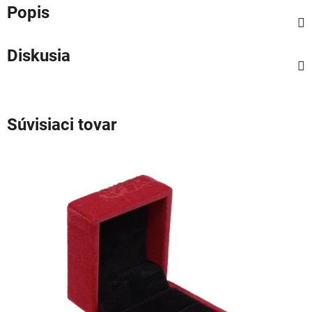
Popis
Diskusia
Súvisiaci tovar