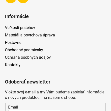
Informácie
Veľkosti prsteňov
Materiál a povrchová úprava
Poštovné
Obchodné podmienky
Ochrana osobných údajov
Kontakty
Odoberať newsletter
Vložte svoj e-mail a my Vám budeme zasielať informácie
o nových produktoch na našom e-shope.
Email