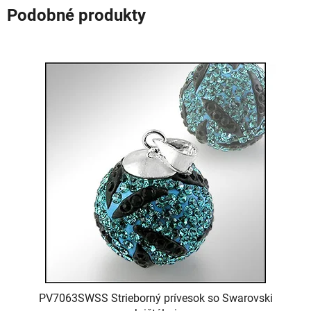
Podobné produkty
PV7063SWSS Strieborný prívesok so Swarovski