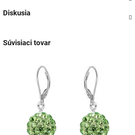
Diskusia
Súvisiaci tovar