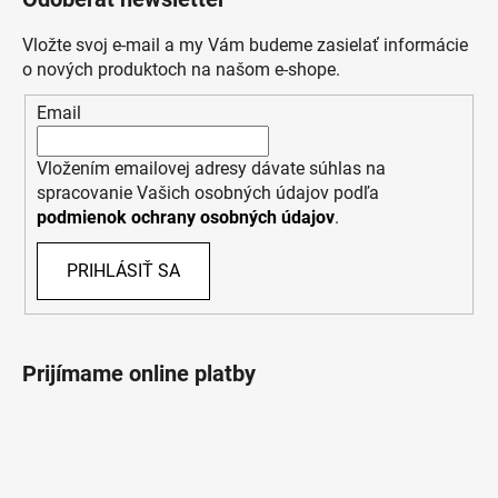
Vložte svoj e-mail a my Vám budeme zasielať informácie
o nových produktoch na našom e-shope.
Email
Vložením emailovej adresy dávate súhlas na
spracovanie Vašich osobných údajov podľa
podmienok ochrany osobných údajov
.
PRIHLÁSIŤ SA
Prijímame online platby