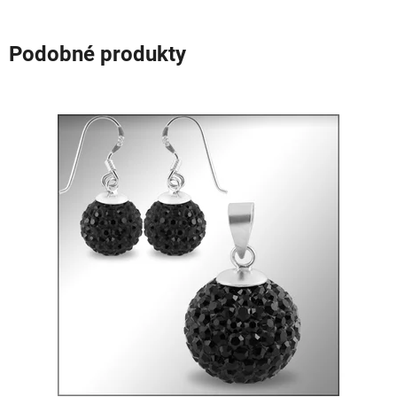
Podobné produkty