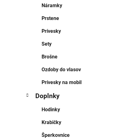
Náramky
Prstene
Prívesky
Sety
Brošne
Ozdoby do vlasov
Prívesky na mobil
Doplnky
Hodinky
Krabičky
Šperkovnice