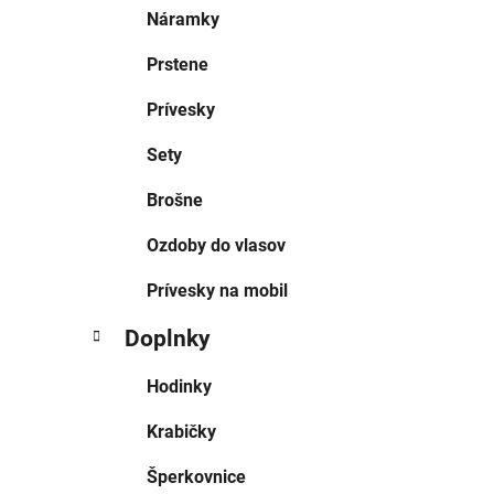
Náramky
Prstene
Prívesky
Sety
Brošne
Ozdoby do vlasov
Prívesky na mobil
Doplnky
Hodinky
Krabičky
Šperkovnice