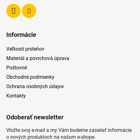
Informácie
Veľkosti prsteňov
Materiál a povrchová úprava
Poštovné
Obchodné podmienky
Ochrana osobných údajov
Kontakty
Odoberať newsletter
Vložte svoj e-mail a my Vám budeme zasielať informácie
o nových produktoch na našom e-shope.