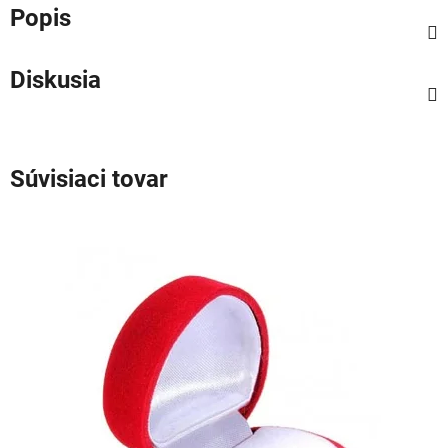
Popis
Diskusia
Súvisiaci tovar