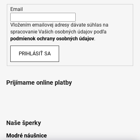
Email
Vložením emailovej adresy dávate súhlas na
spracovanie Vašich osobných údajov podľa
podmienok ochrany osobných údajov
.
PRIHLÁSIŤ SA
Prijímame online platby
Naše šperky
Modré náušnice