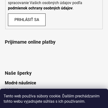
spracovanie Vašich osobných údajov podľa
podmienok ochrany osobných údajov
.
PRIHLÁSIŤ SA
Prijímame online platby
Naše šperky
Modré náušnice
21.8.2019
Tento web používa súbory cookie. Ďalším prechádzaním
tohto webu vyjadrujete súhlas s ich používaním.