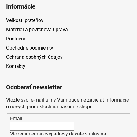
Informácie
Veľkosti prsteňov
Materiál a povrchová úprava
Poštovné
Obchodné podmienky
Ochrana osobných údajov
Kontakty
Odoberať newsletter
Vložte svoj e-mail a my Vám budeme zasielať informácie
o nových produktoch na našom e-shope.
Email
Vložením emailovej adresy dávate súhlas na