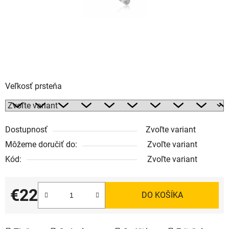
Veľkosť prsteňa
Dostupnosť
Zvoľte variant
Môžeme doručiť do:
Zvoľte variant
Kód:
Zvoľte variant
€22
DO KOŠÍKA
Jednotková cena: