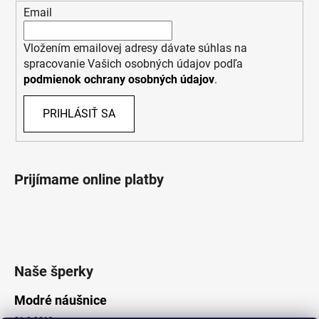
Email
Vložením emailovej adresy dávate súhlas na
spracovanie Vašich osobných údajov podľa
podmienok ochrany osobných údajov
.
PRIHLÁSIŤ SA
Prijímame online platby
Naše šperky
Modré náušnice