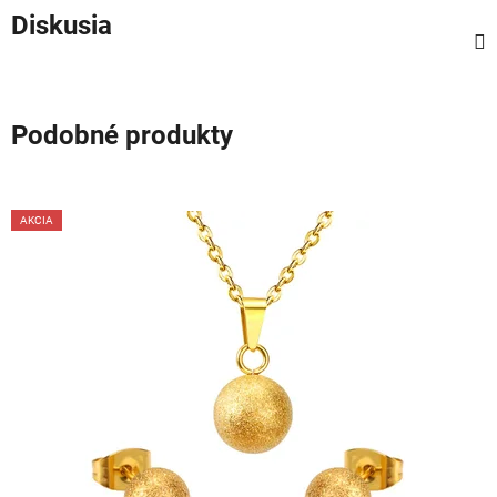
Diskusia
Podobné produkty
AKCIA