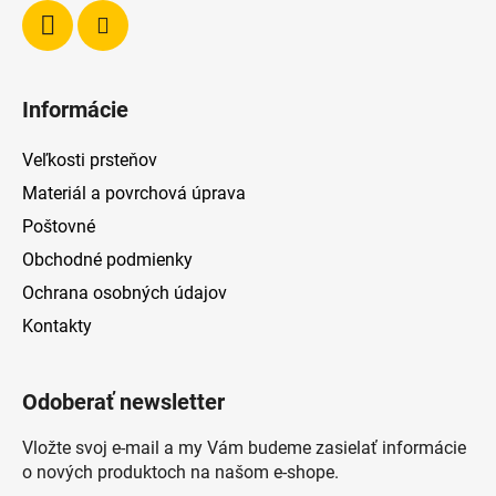
Informácie
Veľkosti prsteňov
Materiál a povrchová úprava
Poštovné
Obchodné podmienky
Ochrana osobných údajov
Kontakty
Odoberať newsletter
Vložte svoj e-mail a my Vám budeme zasielať informácie
o nových produktoch na našom e-shope.