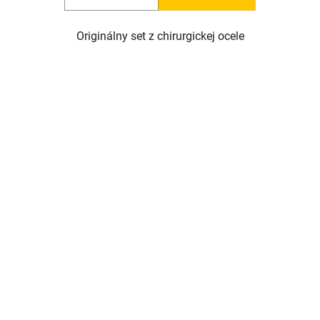
Originálny set z chirurgickej ocele