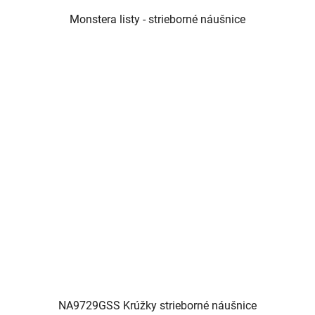
Monstera listy - strieborné náušnice
NA9729GSS Krúžky strieborné náušnice