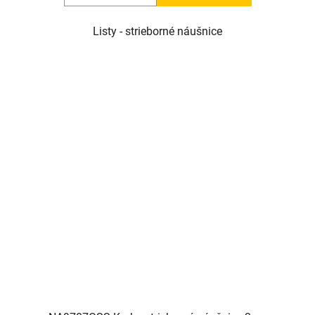
Listy - strieborné náušnice