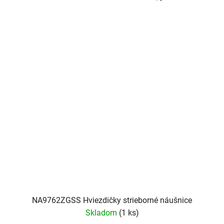
NA9762ZGSS Hviezdičky strieborné náušnice
Skladom
(1 ks)