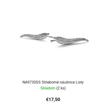
NA9730SS Strieborné náušnice Listy
Skladom
(2 ks)
€17,50