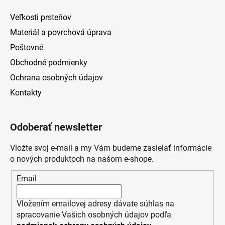
Veľkosti prsteňov
Materiál a povrchová úprava
Poštovné
Obchodné podmienky
Ochrana osobných údajov
Kontakty
Odoberať newsletter
Vložte svoj e-mail a my Vám budeme zasielať informácie
o nových produktoch na našom e-shope.
Email
Vložením emailovej adresy dávate súhlas na
spracovanie Vašich osobných údajov podľa