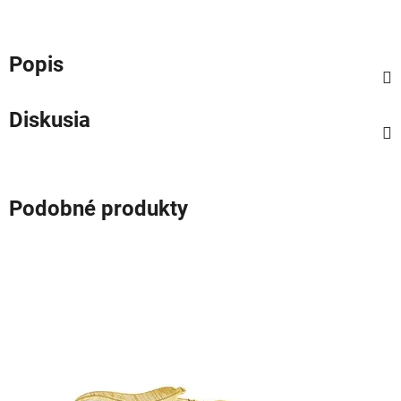
Popis
Diskusia
Podobné produkty