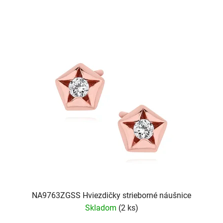
NA9763ZGSS Hviezdičky strieborné náušnice
Skladom
(2 ks)