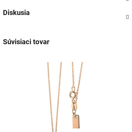
Diskusia
Súvisiaci tovar