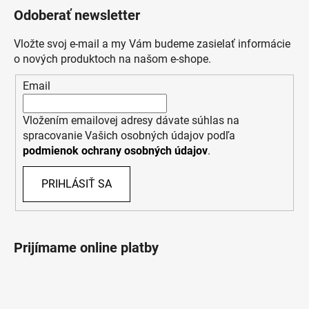
Odoberať newsletter
Vložte svoj e-mail a my Vám budeme zasielať informácie
o nových produktoch na našom e-shope.
Email
Vložením emailovej adresy dávate súhlas na
spracovanie Vašich osobných údajov podľa
podmienok ochrany osobných údajov
.
PRIHLÁSIŤ SA
Prijímame online platby