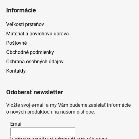
Informácie
Veľkosti prsteňov
Materiál a povrchová úprava
Poštovné
Obchodné podmienky
Ochrana osobných údajov
Kontakty
Odoberať newsletter
Vložte svoj e-mail a my Vám budeme zasielať informácie
o nových produktoch na našom e-shope.
Email