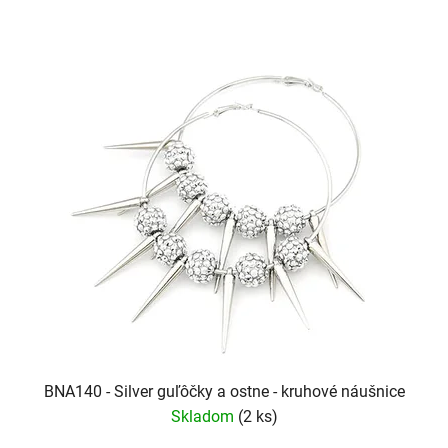
BNA140 - Silver guľôčky a ostne - kruhové náušnice
Skladom
(2 ks)