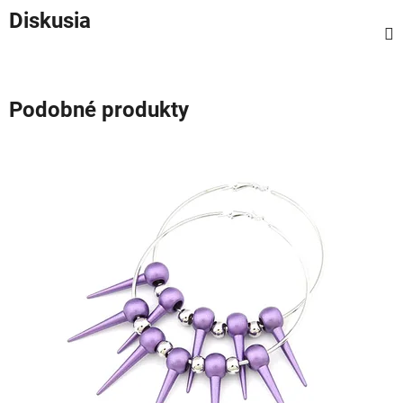
Diskusia
Podobné produkty