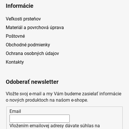
Informácie
Veľkosti prsteňov
Materiál a povrchová úprava
Poštovné
Obchodné podmienky
Ochrana osobných údajov
Kontakty
Odoberať newsletter
Vložte svoj e-mail a my Vám budeme zasielať informácie
o nových produktoch na našom e-shope.
Email
Vložením emailovej adresy dávate súhlas na