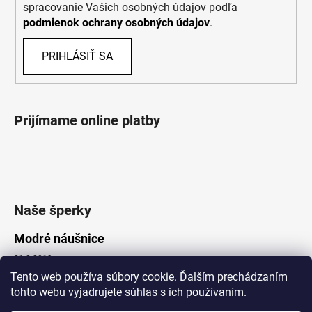
spracovanie Vašich osobných údajov podľa
podmienok ochrany osobných údajov
.
PRIHLÁSIŤ SA
Prijímame online platby
Naše šperky
Modré náušnice
21.8.2019
Tento web používa súbory cookie. Ďalším prechádzaním
tohto webu vyjadrujete súhlas s ich používaním.