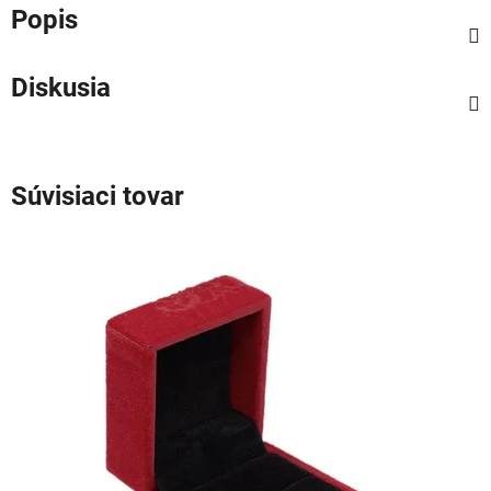
Popis
Diskusia
Súvisiaci tovar