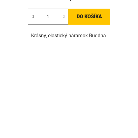
DO KOŠÍKA
Krásny, elastický náramok Buddha.