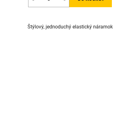
Štýlový, jednoduchý elastický náramok