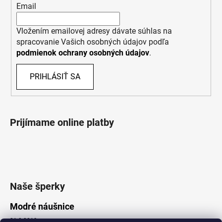
Email
Vložením emailovej adresy dávate súhlas na
spracovanie Vašich osobných údajov podľa
podmienok ochrany osobných údajov
.
PRIHLÁSIŤ SA
Prijímame online platby
Naše šperky
Modré náušnice
21.8.2019