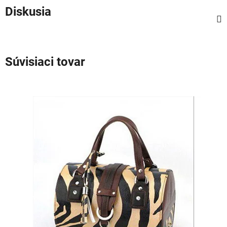
Diskusia
Súvisiaci tovar