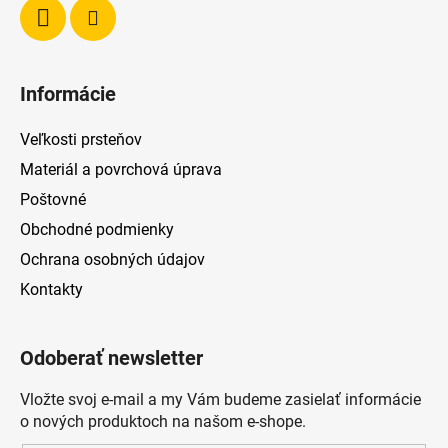
Informácie
Veľkosti prsteňov
Materiál a povrchová úprava
Poštovné
Obchodné podmienky
Ochrana osobných údajov
Kontakty
Odoberať newsletter
Vložte svoj e-mail a my Vám budeme zasielať informácie
o nových produktoch na našom e-shope.