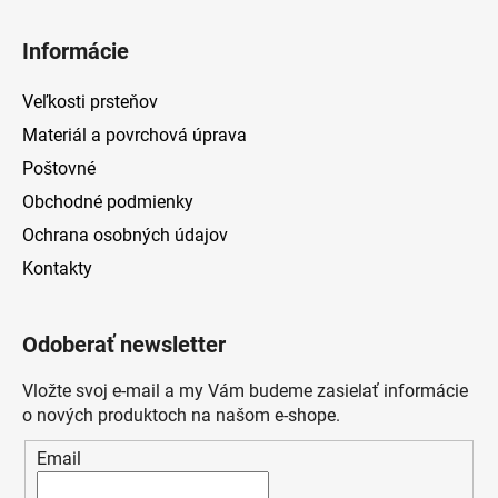
Informácie
Veľkosti prsteňov
Materiál a povrchová úprava
Poštovné
Obchodné podmienky
Ochrana osobných údajov
Kontakty
Odoberať newsletter
Vložte svoj e-mail a my Vám budeme zasielať informácie
o nových produktoch na našom e-shope.
Email