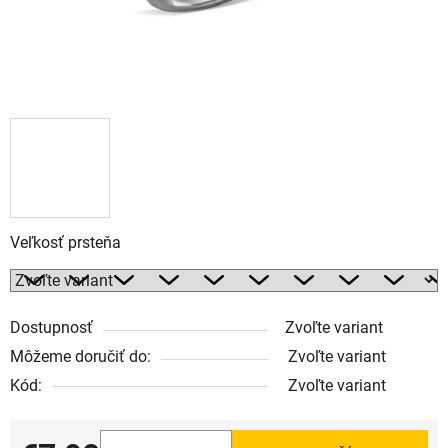
Veľkosť prsteňa
Dostupnosť
Zvoľte variant
Môžeme doručiť do:
Zvoľte variant
Kód:
Zvoľte variant