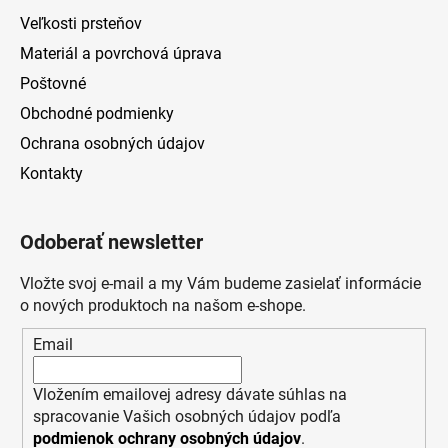
Veľkosti prsteňov
Materiál a povrchová úprava
Poštovné
Obchodné podmienky
Ochrana osobných údajov
Kontakty
Odoberať newsletter
Vložte svoj e-mail a my Vám budeme zasielať informácie
o nových produktoch na našom e-shope.
Email
Vložením emailovej adresy dávate súhlas na
spracovanie Vašich osobných údajov podľa
podmienok ochrany osobných údajov
.