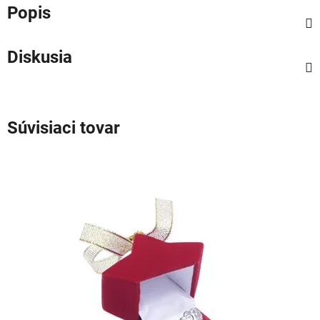
Popis
Diskusia
Súvisiaci tovar