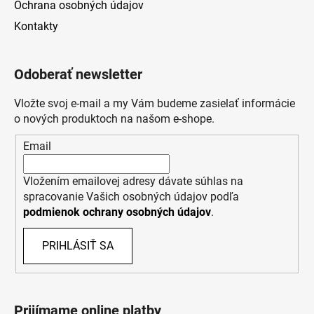
Ochrana osobných údajov
Kontakty
Odoberať newsletter
Vložte svoj e-mail a my Vám budeme zasielať informácie
o nových produktoch na našom e-shope.
Email
Vložením emailovej adresy dávate súhlas na
spracovanie Vašich osobných údajov podľa
podmienok ochrany osobných údajov
.
PRIHLÁSIŤ SA
Prijímame online platby