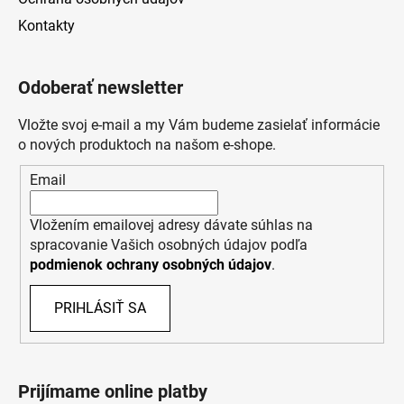
Kontakty
Odoberať newsletter
Vložte svoj e-mail a my Vám budeme zasielať informácie
o nových produktoch na našom e-shope.
Email
Vložením emailovej adresy dávate súhlas na
spracovanie Vašich osobných údajov podľa
podmienok ochrany osobných údajov
.
PRIHLÁSIŤ SA
Prijímame online platby