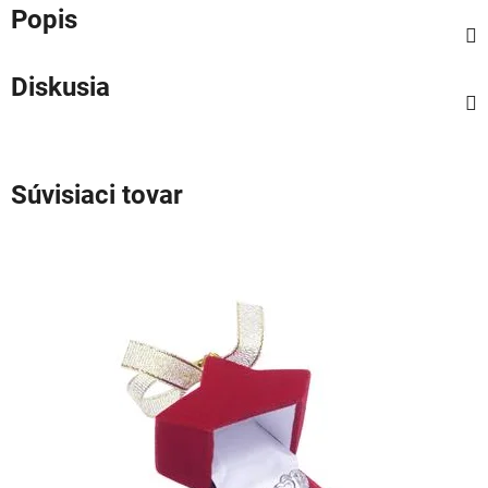
Popis
Diskusia
Súvisiaci tovar