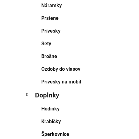
Náramky
Prstene
Prívesky
Sety
Brošne
Ozdoby do vlasov
Prívesky na mobil
Doplnky
Hodinky
Krabičky
Šperkovnice