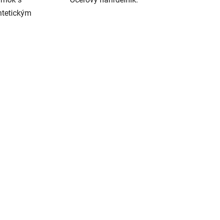
tetickým