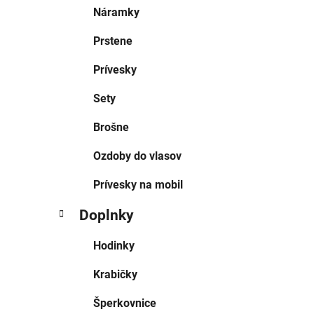
Náramky
Prstene
Prívesky
Sety
Brošne
Ozdoby do vlasov
Prívesky na mobil
Doplnky
Hodinky
Krabičky
Šperkovnice