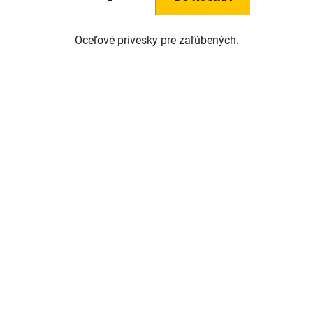
Oceľové prívesky pre zaľúbených.