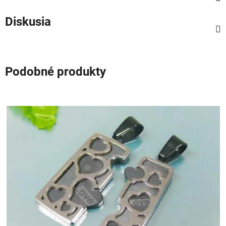
Diskusia
Podobné produkty