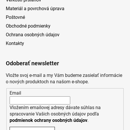
Materiál a povrchová úprava
Poštovné
Obchodné podmienky
Ochrana osobných údajov
Kontakty
Odoberať newsletter
Vložte svoj e-mail a my Vám budeme zasielať informácie
o nových produktoch na našom e-shope.
Email
Vložením emailovej adresy dávate súhlas na
spracovanie Vašich osobných údajov podľa
podmienok ochrany osobných údajov
.