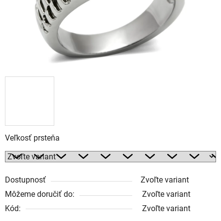
Veľkosť prsteňa
Dostupnosť
Zvoľte variant
Môžeme doručiť do:
Zvoľte variant
Kód:
Zvoľte variant