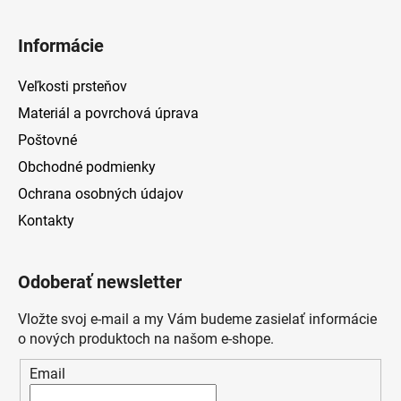
Informácie
Veľkosti prsteňov
Materiál a povrchová úprava
Poštovné
Obchodné podmienky
Ochrana osobných údajov
Kontakty
Odoberať newsletter
Vložte svoj e-mail a my Vám budeme zasielať informácie
o nových produktoch na našom e-shope.
Email