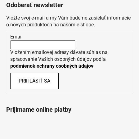
Odoberať newsletter
Vložte svoj e-mail a my Vám budeme zasielať informácie
o nových produktoch na našom e-shope.
Email
Vložením emailovej adresy dávate súhlas na
spracovanie Vašich osobných údajov podľa
podmienok ochrany osobných údajov
.
PRIHLÁSIŤ SA
Prijímame online platby