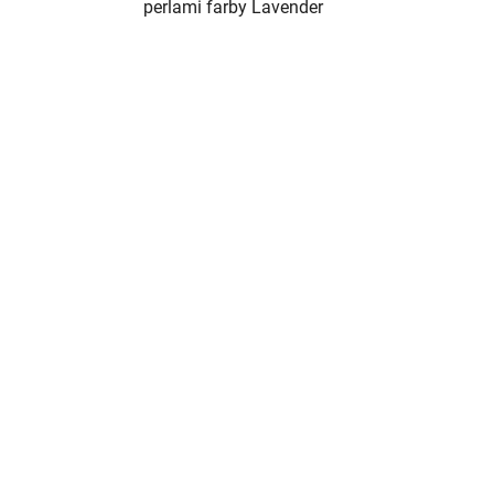
perlami farby Lavender