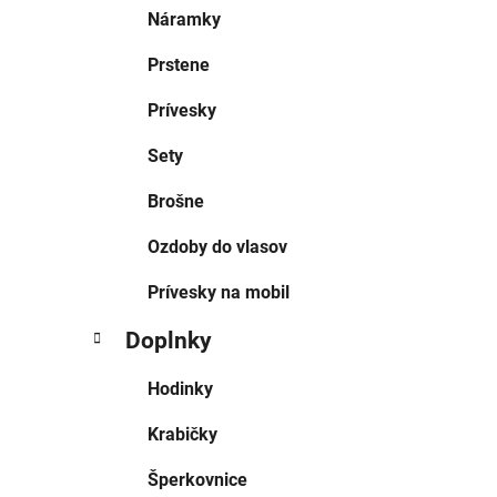
Náramky
Prstene
Prívesky
Sety
Brošne
Ozdoby do vlasov
Prívesky na mobil
Doplnky
Hodinky
Krabičky
Šperkovnice