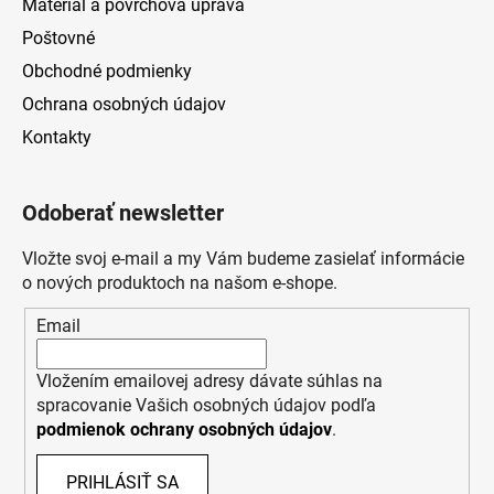
Materiál a povrchová úprava
Poštovné
Obchodné podmienky
Ochrana osobných údajov
Kontakty
Odoberať newsletter
Vložte svoj e-mail a my Vám budeme zasielať informácie
o nových produktoch na našom e-shope.
Email
Vložením emailovej adresy dávate súhlas na
spracovanie Vašich osobných údajov podľa
podmienok ochrany osobných údajov
.
PRIHLÁSIŤ SA