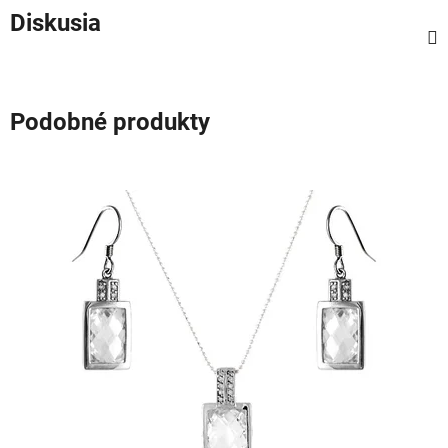
Diskusia
Podobné produkty