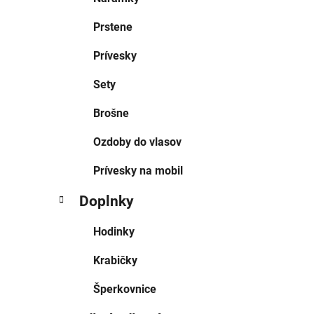
Prstene
Prívesky
Sety
Brošne
Ozdoby do vlasov
Prívesky na mobil
Doplnky
Hodinky
Krabičky
Šperkovnice