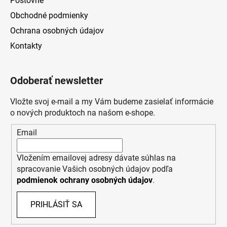
Poštovné
Obchodné podmienky
Ochrana osobných údajov
Kontakty
Odoberať newsletter
Vložte svoj e-mail a my Vám budeme zasielať informácie
o nových produktoch na našom e-shope.
Email
Vložením emailovej adresy dávate súhlas na
spracovanie Vašich osobných údajov podľa
podmienok ochrany osobných údajov
.
PRIHLÁSIŤ SA