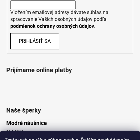
Vložením emailovej adresy dávate súhlas na
spracovanie Vašich osobných údajov podľa
podmienok ochrany osobných údajov
.
PRIHLÁSIŤ SA
Prijímame online platby
Naše šperky
Modré náušnice
21.8.2019