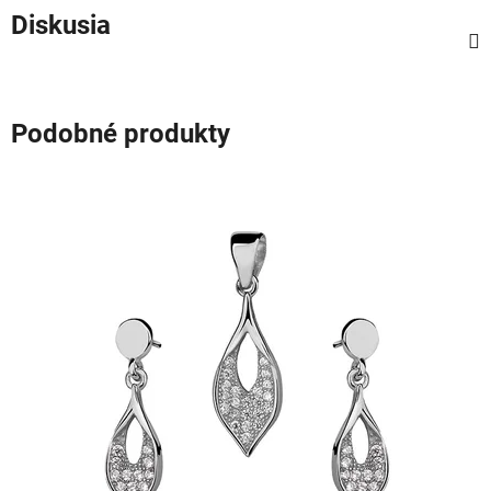
Diskusia
Podobné produkty