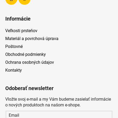
Informácie
Veľkosti prsteňov
Materiál a povrchová úprava
Poštovné
Obchodné podmienky
Ochrana osobných údajov
Kontakty
Odoberať newsletter
Vložte svoj e-mail a my Vám budeme zasielať informácie
o nových produktoch na našom e-shope.
Email